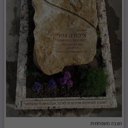
מצבה משפחתית