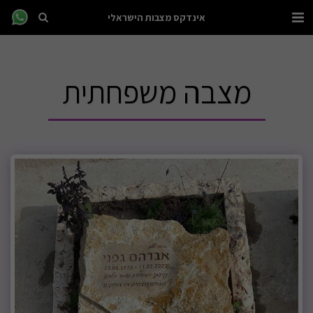
אינדקס מצבות הישראלי
מצבה משפחתית