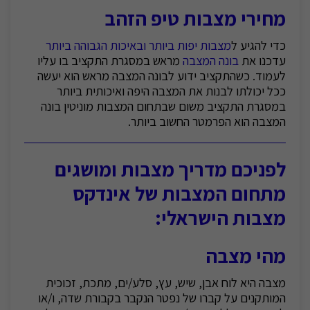
מחירי מצבות טיפ הזהב
כדי להגיע ל
מצבות יפות ביותר ובאיכות הגבוהה ביותר
עדכנו את
בונה המצבה
מראש במסגרת התקציב בו עליו
לעמוד. כשהתקציב ידוע לבונה המצבה מראש הוא יעשה
ככל יכולתו לבנות את המצבה היפה ואיכותית ביותר
במסגרת התקציב משום שבתחום המצבות מוניטין בונה
המצבה הוא הפרמטר החשוב ביותר.
לפניכם מדריך מצבות ומושגים
מתחום המצבות של אינדקס
מצבות הישראלי:
מהי מצבה
מצבה היא לוח אבן, שיש, עץ, סלע/ים, מתכת, זכוכית
המותקנים על קברו של נפטר הנקבר בקבורת שדה, ו/או