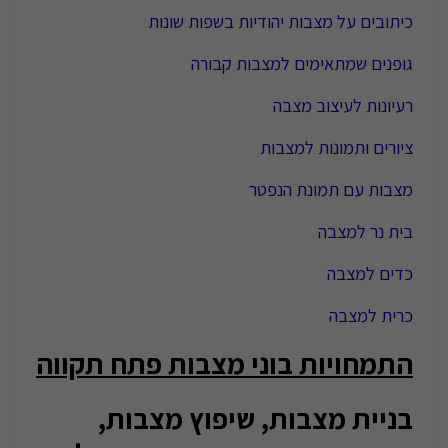
כיתובים על מצבות יהודיות בשפות שונות
גופנים שמתאימים למצבות קבורה
רעיונות לעיצוב מצבה
ציורים ותמונות למצבות
מצבות עם תמונת הנפטר
בית נר למצבה
כדים למצבה
כרית למצבה
התמחויות בוני מצבות פתח תקווה
בניית מצבות, שיפוץ מצבות,