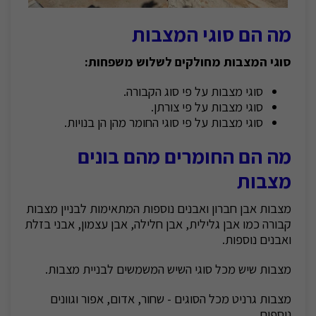
מה הם סוגי המצבות
סוגי המצבות מחולקים לשלוש משפחות:
סוגי מצבות על פי סוג הקבורה.
סוגי מצבות על פי צורתן.
סוגי מצבות על פי סוגי החומר מהן הן בנויות.
מה הם החומרים מהם בונים
מצבות
מצבות אבן חברון ואבנים נוספות המתאימות לבניין מצבות
קבורה כמו אבן גלילית, אבן חלילה, אבן עצמון, אבני בזלת
ואבנים נוספות.
מצבות שיש מכל סוגי השיש המשמשים לבניית מצבות.
מצבות גרניט מכל הסוגים - שחור, אדום, אפור וגוונים
נוספים.