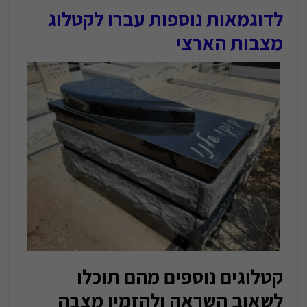
לדוגמאות נוספות עברו לקטלוג
מצבות הארצי
קטלוגים נוספים מהם תוכלו
לשאוב השראה ולהזמין מצבה