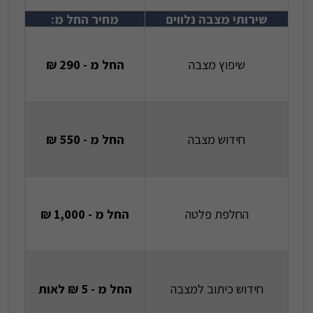
שירותי מצבה נלווים
מחיר החל מ:
שיפוץ מצבה
החל מ - 290 ₪
חידוש מצבה
החל מ - 550 ₪
החלפת פלטה
החל מ - 1,000 ₪
חידוש כיתוב למצבה
החל מ - 5 ₪ לאות