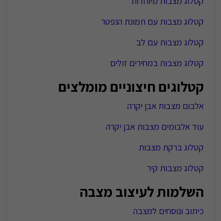
קטלוג מצבות מיוחדות
קטלוג מצבות עם תמונת הנפטר
קטלוג מצבות עם לב
קטלוג מצבות במחירים זולים
קטלוגים חיצוניים מומלצים
אלבום מצבות אבן יקרה
עוד אלבומים מצבות אבן יקרה
קטלוג ברקת מצבות
קטלוג מצבות קיר
השלמות לעיצוב מצבה
כיתוב ונוסחים למצבה