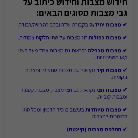
חידוש מצבות וחידוש כיתוב על
גבי מצבות מסוגים הבאים:
✔ מצ
בות יחיד/ה
בקבורת שדה ובקבורה רוויה/רבודה.
✔ מצבות כפולות
זוג מצבות
על שתי חלקות צמודות
.
✔ מצבות מכפלה
נקראות גם מצבות אחד מעל השני
ו/או משפחתיות.
✔ מצבות קיר
נקראות גם מצבות סנהדרין ומצבות
בקומות.
✔ מצבות חצי
נקראות גם חצי מצבה, מצבות קטנות
ומצבות קובייה
.
✔ מצבות מיוחדות
בעיצובים כיד הדמיון ומכל סוגי
החומרים למצבות
✔ החלפת מצבות (קיימות)