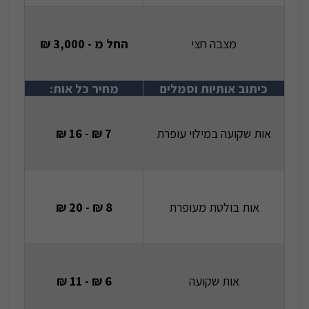
מצבה חצי
החל מ - 3,000 ₪
כיתוב אותיות וסמלים
מחיר כל אות:
אות שקועה במילוי עופרת
7 ₪ - 16 ₪
אות בולטת מעופרת
8 ₪ - 20 ₪
אות שקועה
6 ₪ - 11 ₪