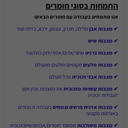
התמחות בסוגי חומרים
אנו מתמחים בעבודה עם חומרים הבאים:
✔ מצבות אבן
חלילה, חברון, עצמון, ירכא, בזלת ועוד
✔ מצבות שיש
✔ מצבות גרניט
שחור/אדום/אפור/ירוק כהה/עוד
✔ מצבות סלעים
מקומיים וסלעים מהעולם
✔ מצבות אבני זכוכית
מכל העולם
✔ מצבות עשויות מזכוכית
את המצבות מכין אמן
לעבודות זכוכית
✔ מצבות אדנית פרחים וצמחים
בעבודה זו נעזרים
באגרונום מקצועי
✔ מצבות משולבות
ממספר חומרים/אבנים/שיש/זכוכית