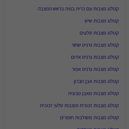
קטלוג מצבות עם כרית בנויה בראש המצבה
קטלוג מצבות שיש
קטלוג מצבות סלעים
קטלוג מצבות גרניט שחור
קטלוג מצבות גרניט אדום
קטלוג מצבות גרניט אפור
קטלוג מצבות אבן חברון
קטלוג מצבות מאבן טבעית
קטלוג מצבות זכוכית ומצבות סלעי זכוכית
קטלוג מצבות משולבות חומרים