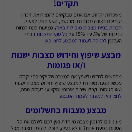
תקדים!
משפחות יקרות, אם אתם מבקשים להנציח את זיכרון
יקיריכם בצורה מכובדת ומרגשת, הגיע הזמן לפעול.
חברות בניית מצבות מובילות בארץ
מציעות כעת הנחות
נדיבות של 5% עד 15% על
כל סוגי המצבות
בבתי
העלמין
לכניסה לעמוד המבצע לחצו כאן
מבצע שיפוץ וחידוש מצבות ישנות
ו/או פגומות
מחפשים לחדש ולשפץ את המצבה של יקיריכם? קבלו
עכשיו הצעה מיוחדת למבצע שיפוץ וחידוש מצבות ישנות
ו/או פגומות. קבלו שירות איכותי ומקצועי בעלות נוחה,
לחצו כאן למעבר לעמוד המבצע
מבצע מצבות בתשלומים
מעוניינים להזמין מצבה מיוחדת ואין לכם לשלם את כל
הסכום בפעם אחת? זו לא בעיה, תוכלו להזמין מצבה מכל