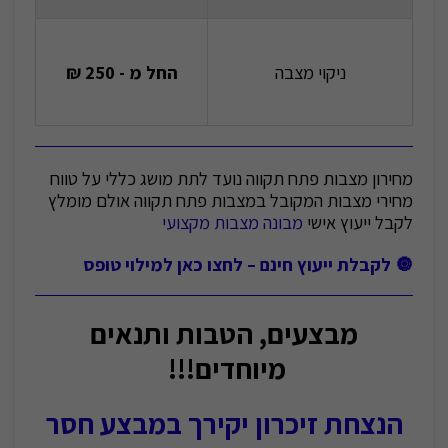
ניקוי מצבה
החל מ - 250 ₪
מחירון מצבות פתח תקווה נועד לתת מושג כללי על טווח
מחירי מצבות המקובל במצבות פתח תקווה אולם מומלץ
לקבל ייעוץ אישי
מבונה מצבות מקצועי
🔘 לקבלת ייעוץ חינם – לחצו כאן למילוי טופס
מבצעים, הטבות ותנאים
מיוחדים!!!
הנצחת זיכרון יקירך במבצע חסר