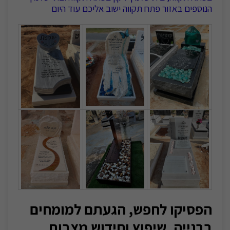
הנוספים באזור פתח תקווה ישוב אליכם עוד היום
הפסיקו לחפש, הגעתם למומחים
בבנייה, שיפוץ וחידוש מצבות