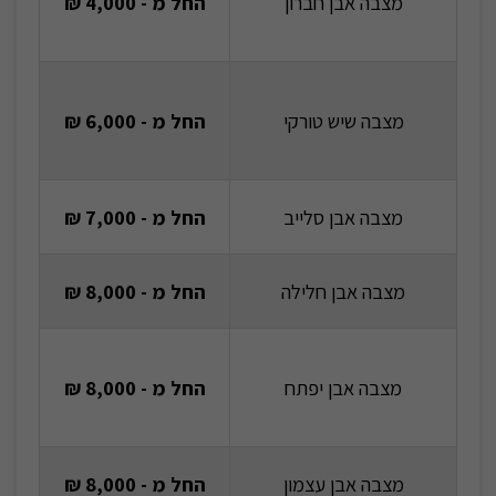
מצבה אבן חברון
החל מ - 4,000 ₪
מצבה שיש טורקי
החל מ - 6,000 ₪
מצבה אבן סלייב
החל מ - 7,000 ₪
מצבה אבן חלילה
החל מ - 8,000 ₪
מצבה אבן יפתח
החל מ - 8,000 ₪
מצבה אבן עצמון
החל מ - 8,000 ₪