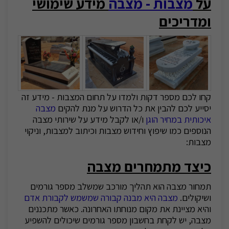
על
מצבות - מצבה
מידע שימושי
ומדריכים
קחו לכם מספר דקות ולמדו על תחום המצבות - מידע זה
יסייע לכם להבין את כל הדרוש על מנת להקים
מצבה
איכותית במחיר הוגן
ו/או לקבל מידע על שירותי מצבה
הנוספים כמו שיפוץ וחידוש מצבות וכיתוב למצבות, וניקוי
מצבות:
כיצד מתמחרים מצבה
תמחור מצבה הוא תהליך מורכב שמשלב מספר גורמים
ושיקולים.
מצבה היא מבנה קבורה שמשמש לקבורת אדם
והיא מציינת את מקום מנוחתו האחרונה. כאשר מתכננים
מצבה, יש לקחת בחשבון מספר גורמים שיכולים להשפיע