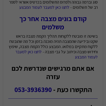
סוג וברמה גבוהה ולפרוס התשלומים בכרטיס אשראי לספר
רב של תשלומים -
לחצו כאן למעבר לעמוד המבצע
קודם בונים מצבה אחר כך
משלמים
בשיטה זו מובטח ללקוחות תהליך הקמת מצבה בראש
שקט ובידיעה שהמצבה תהיה מוכנה בזמן וכל מה שהובטח
ללקוח מתקיים במלואו. המבצע כולל הקמת מצבה, שיפוץ
וחידוש מצבה וכיתוב על גבי מצבה -
לחצו כאן למעבר
לעמוד המבצע
אם אתם מרגישים שנדרשת לכם
עזרה
התקשרו כעת -
053-3936390