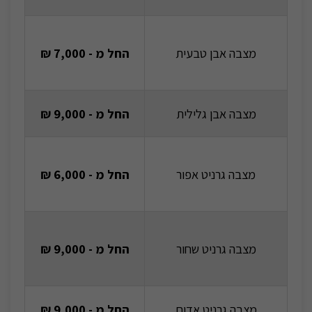
מצבה אבן טבעית
החל מ - 7,000 ₪
מצבה אבן גלילית
החל מ - 9,000 ₪
מצבה גרניט אפור
החל מ - 6,000 ₪
מצבה גרניט שחור
החל מ - 9,000 ₪
מצבה גרניט אדום
החל מ - 9,000 ₪