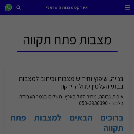
אינדקס מצבות הישראלי
מצבות פתח תקווה
בנייה, שיפוץ וחידוש מצבות וכיתוב למצבות
בבתי העלמין סגולה וירקון
איכות גבוהה, מחיר הזול בארץ, תשלום בגמר העבודה
בלבד - 053-3936390
ברוכים הבאים למצבות פתח
תקווה