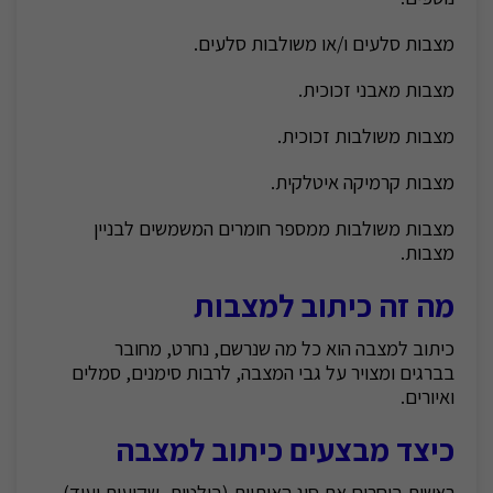
מצבות סלעים ו/או משולבות סלעים.
מצבות מאבני זכוכית.
מצבות משולבות זכוכית.
מצבות קרמיקה איטלקית.
מצבות משולבות ממספר חומרים המשמשים לבניין
מצבות.
מה זה כיתוב למצבות
כיתוב למצבה הוא כל מה שנרשם, נחרט, מחובר
בברגים ומצויר על גבי המצבה, לרבות סימנים, סמלים
ואיורים.
כיצד מבצעים
כיתוב למצבה
ראשית בוחרים את סוג האותיות (בולטות, שקועות ועוד)