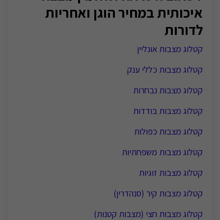
איכותית במחיר הוגן ואחריות
לדורות
קטלוג מצבות אונליין
קטלוג מצבות כללי ענק
קטלוג מצבות נבחרות
קטלוג מצבות בודדות
קטלוג מצבות כפולות
קטלוג מצבות משפחתיות
קטלוג מצבות זוגיות
קטלוג מצבות קיר (סנהדרין)
קטלוג מצבות חצי (מצבות קטנות)