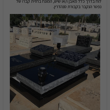
לוח בדרך כלל מאבן ו/או שיש, המונח בחזית קברו של
נפטר הנקבר בקבורת סנהדרין.