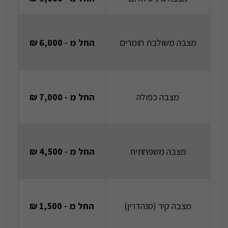
מצבה משולבת חומרים
החל מ - 6,000 ₪
מצבה כפולה
החל מ - 7,000 ₪
מצבה משפחתית
החל מ - 4,500 ₪
מצבה קיר (סנהדרין)
החל מ - 1,500 ₪