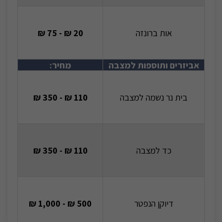
אות ברונזה
20 ₪ - 75 ₪
אביזרים ותוספות למצבה
מחיר:
בית נר נשמה למצבה
110 ₪ - 350 ₪
כד למצבה
110 ₪ - 350 ₪
דיוקן הנפטר
500 ₪ - 1,000 ₪