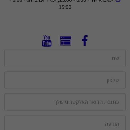
15:00