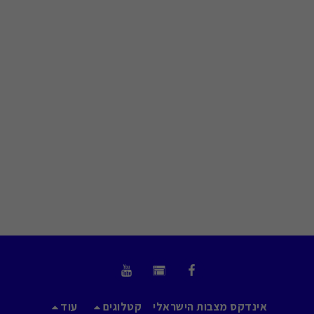
אינדקס מצבות הישראלי
קטלוגים
עוד