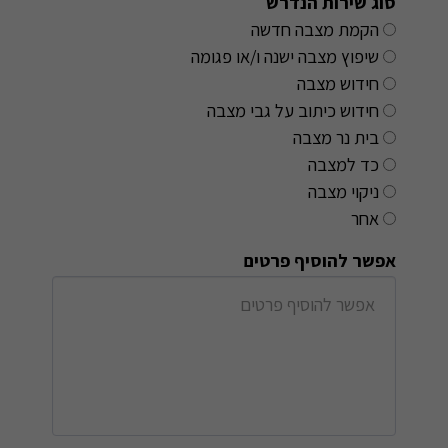
סוג שירות הנדרש
הקמת מצבה חדשה
שיפוץ מצבה ישנה ו/או פגומה
חידוש מצבה
חידוש כיתוב על גבי מצבה
בית נר מצבה
כד למצבה
ניקוי מצבה
אחר
אפשר להוסיף פרטים