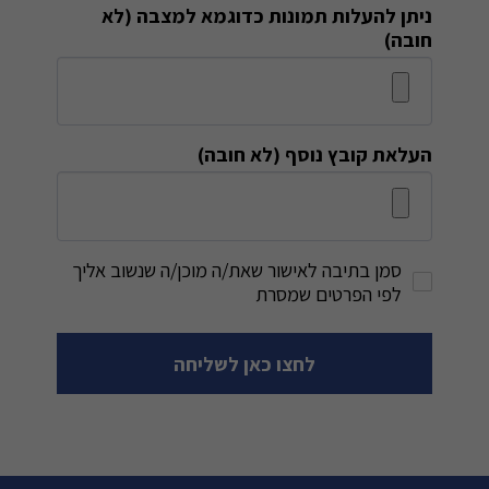
ניתן להעלות תמונות כדוגמא למצבה (לא
חובה)
העלאת קובץ נוסף (לא חובה)
סמן בתיבה לאישור שאת/ה מוכן/ה שנשוב אליך
לפי הפרטים שמסרת
לחצו כאן לשליחה