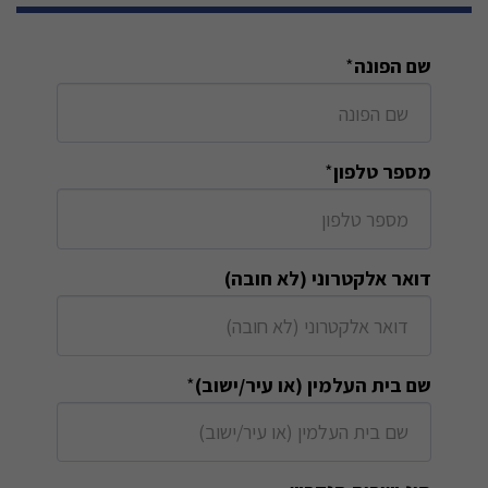
שם הפונה
*
מספר טלפון
*
דואר אלקטרוני (לא חובה)
שם בית העלמין (או עיר/ישוב)
*