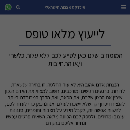
אינדקס מצבות הישראלי
לייעוץ מלאו טופס
המומחים שלנו כאן לסייע לכם ללא עלות כלשהי 
ו/או התחייבות
הנצחת אדם אהוב היא לא עוד החלטה, זו בחירה שנשארת
לדורות. ברגעים רגישים ומורכבים, חשוב למצוא את האדם הנכון
שיבין את הרצון שלכם, את הכאב, ואת הדרך המכובדת ביותר
להנציח זיכרון יקר שלא יישכח לעולם. אנחנו כאן כדי לעזור לכם,
להשוות אפשרויות, לקבל מידע על מצבות וחומרים, סגנונות
עיצוב ומחירים, ולספק לכם הכוונה מלאה. השאירו פרטים עכשיו
ונחזור אליכם בהקדם: