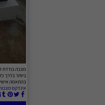
בהתאמה אישי
אינדקס מצבות 