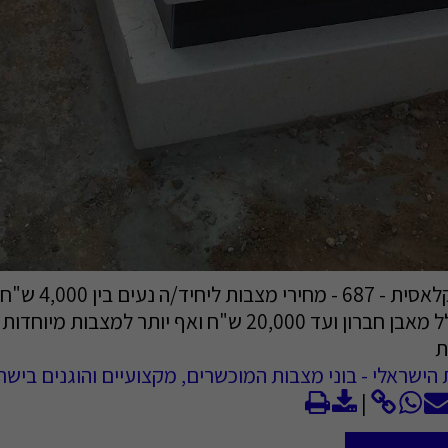
מצבה בודדת קלאסית - 687 - 
ביותר בדרך כלל מאבן חברון ועד 20,000 ש"ח ואף יותר למצבות
ת
הישראלי - בוני מצבות המוכשרים, מקצועיים והוגנים בישר