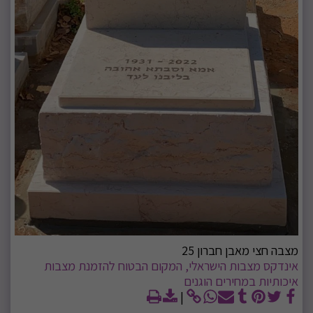
מצבה חצי מאבן חברון 25
אינדקס מצבות הישראלי, המקום הבטוח להזמנת מצבות
איכותיות במחירים הוגנים