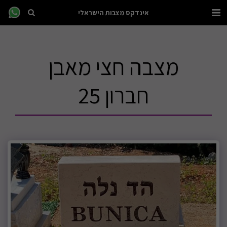
אינדקס מצבות הישראלי
מצבה חצי מאבן
חברון 25