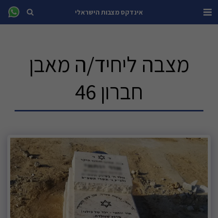
אינדקס מצבות הישראלי
מצבה ליחיד/ה מאבן
חברון 46