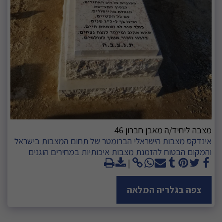
מצבה ליחיד/ה מאבן חברון 46
אינדקס מצבות הישראלי הברומטר של תחום המצבות בישראל
והמקום הבטוח להזמנת מצבות איכותיות במחירים הוגנים
צפה בגלריה המלאה