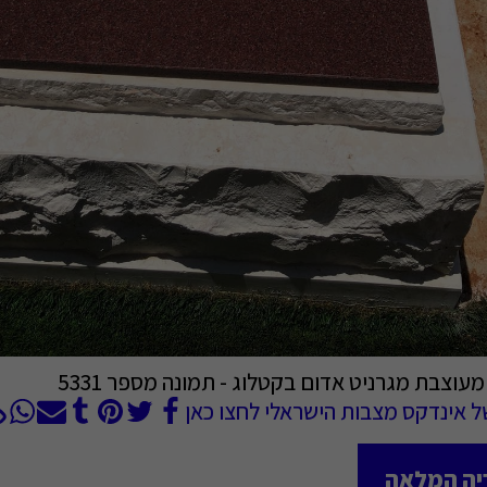
וצבת מגרניט אדום בקטלוג - תמונה מספר 5331
ל אינדקס מצבות הישראלי לחצו כאן
יה המלאה