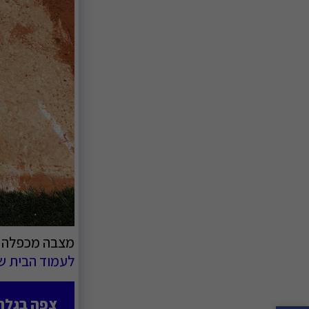
מצבה מכפלה מע
לעמוד הבית ש
צפה בגלר