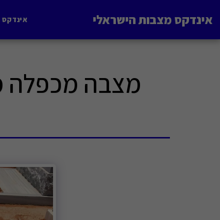
אינדקס מצבות הישראלי
אינדקס 
מצבה מכפלה מע