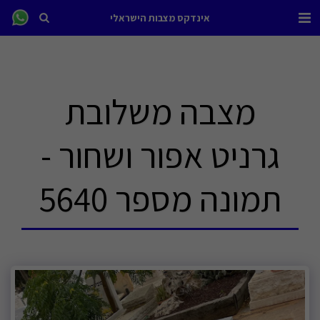
אינדקס מצבות הישראלי
מצבה משלובת
גרניט אפור ושחור -
תמונה מספר 5640