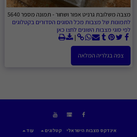
מצבה משלובת גרניט אפור ושחור - תמונה מספר 5640
לתמונות של מצבות מכל הסוגים הסדורים בקטלוגים
לפי סוגי מצבות השונים לחצו כאן
צפה בגלריה המלאה
אינדקס מצבות הישראלי
קטלוגים
עוד