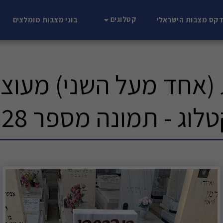
קטלוגים
דקס מצבות הישראלי
בוני מצבות מומלצים
אחד מעל השני) מעוצב
לוג - תמונה מספר 5328