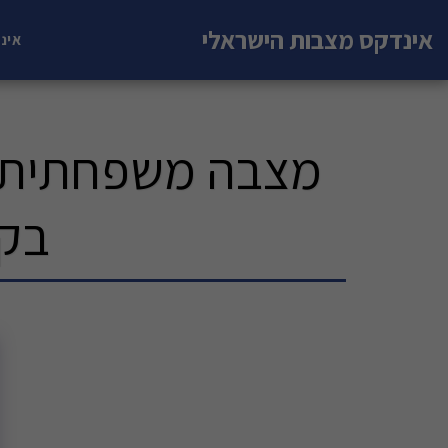
אינדקס מצבות הישראלי
אינ
מצבה משפחתית (
בקט