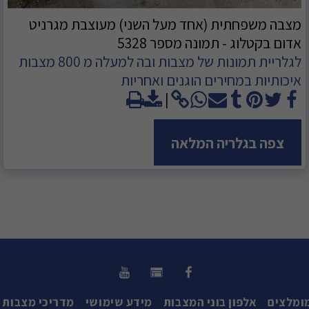
מצבה משפחתית (אחד מעל השני) מעוצבת מגרניט
אדום בקטלוג - תמונה מספר 5328
לגלריית תמונות של מצבות ובה למעלה מ 800 מצבות
איכותיות במחירים הוגנים ואחריות
צפה בגלריה המלאה
ומלצים
אלפון בוני המצבות
מידע שימושי
מדריכי מצבות