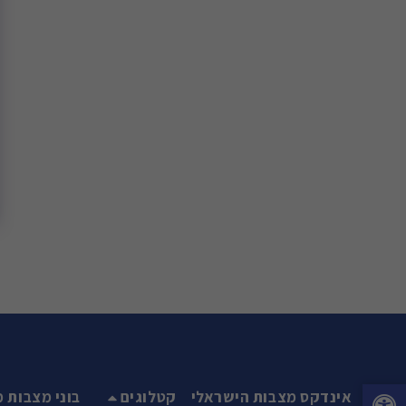
אינדקס מצבות הישראלי
קטלוגים
בוני מצבות מ