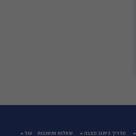
מדריך כיתוב מצבה
שאלות ותשובות
עוד