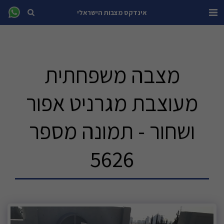
אינדקס מצבות הישראלי
מצבה משפחתית
מעוצבת מגרניט אפור
ושחור - תמונה מספר
5626