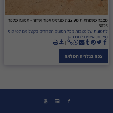
מצבה משפחתית מעוצבת מגרניט אפור ושחור - תמונה מספר
5626
לתמונות של מצבות מכל הסוגים הסדורים בקטלוגים לפי סוגי
מצבות השונים לחצו כאן
צפה בגלריה המלאה