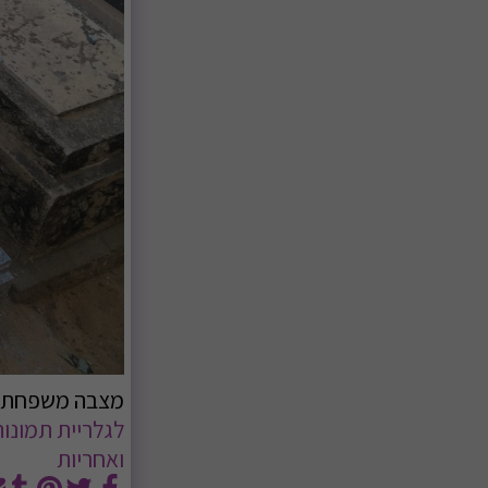
מצבה משפחתית מ
ואחריות