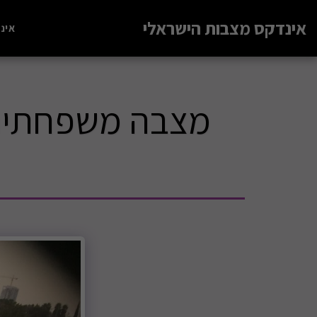
אינדקס מצבות הישראלי
אינ
מצבה משפחתית 