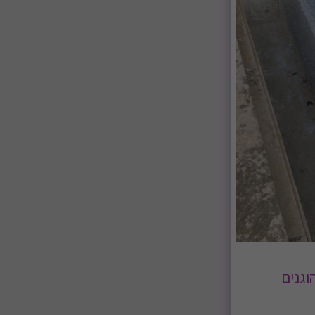
מחירים הוגנים