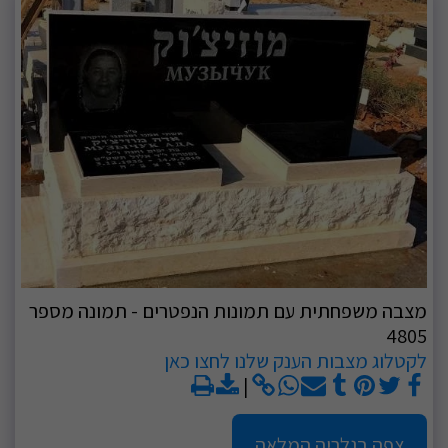
מצבה משפחתית עם תמונות הנפטרים - תמונה מספר
4805
לקטלוג מצבות הענק שלנו לחצו כאן
צפה בגלריה המלאה