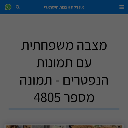
אינדקס מצבות הישראלי
מצבה משפחתית
עם תמונות
הנפטרים - תמונה
מספר 4805