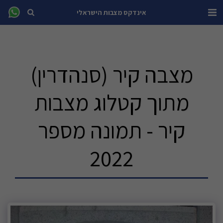
אינדקס מצבות הישראלי
מצבה קיר (סנהדרין)
מתוך קטלוג מצבות
קיר - תמונה מספר
2022