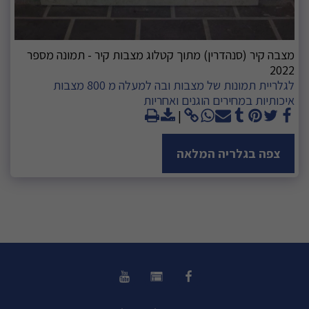
מצבה קיר (סנהדרין) מתוך קטלוג מצבות קיר - תמונה מספר
2022
לגלריית תמונות של מצבות ובה למעלה מ 800 מצבות
איכותיות במחירים הוגנים ואחריות
צפה בגלריה המלאה