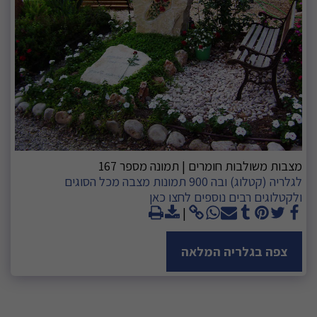
מצבות משולבות חומרים | תמונה מספר 167
לגלריה (קטלוג) ובה 900 תמונות מצבה מכל הסוגים
ולקטלוגים רבים נוספים לחצו כאן
צפה בגלריה המלאה