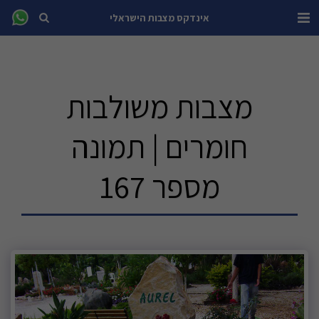
אינדקס מצבות הישראלי
מצבות משולבות
חומרים | תמונה
מספר 167