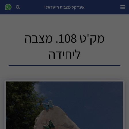
אינדקס מצבות הישראלי
מק'ט 108. מצבה
ליחידה