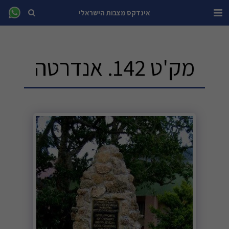
אינדקס מצבות הישראלי
מק'ט 142. אנדרטה