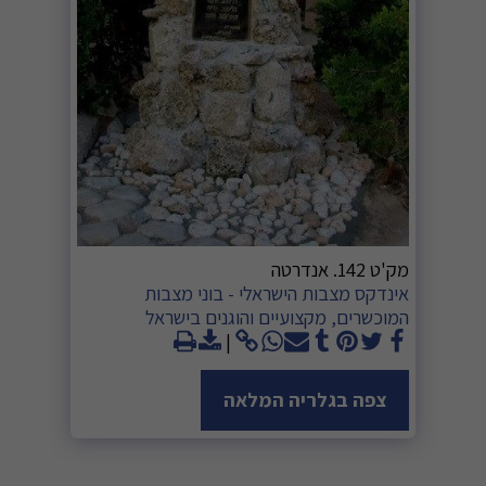
מק'ט 142. אנדרטה
אינדקס מצבות הישראלי - בוני מצבות
המוכשרים, מקצועיים והוגנים בישראל
צפה בגלריה המלאה