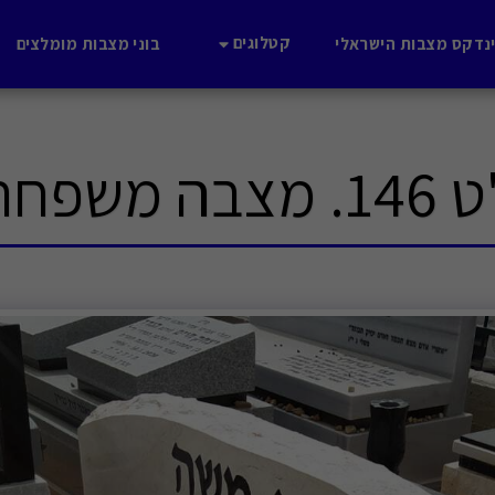
קטלוגים
נדקס מצבות הישראלי
בוני מצבות מומלצים
ה משפחתית