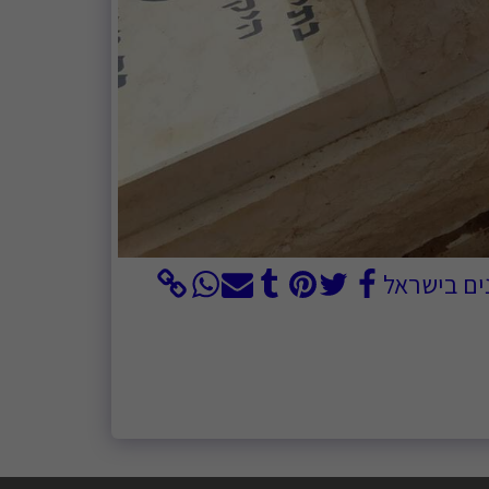
נים בישראל