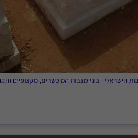
ת הישראלי - בוני מצבות המוכשרים, מקצועיים והוג