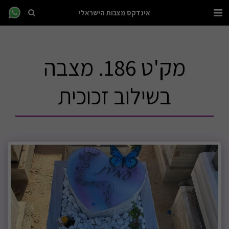
אינדקס מצבות הישראלי
מק'ט 186. מצבה
בשילוב זכוכית