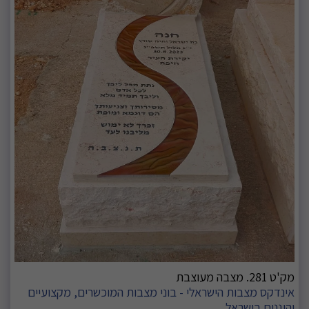
מק'ט 281. מצבה מעוצבת
אינדקס מצבות הישראלי - בוני מצבות המוכשרים, מקצועיים
והוגנים בישראל