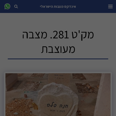
אינדקס מצבות הישראלי
מק'ט 281. מצבה
מעוצבת