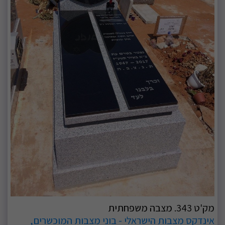
מק'ט 343. מצבה משפחתית
אינדקס מצבות הישראלי - בוני מצבות המוכשרים,