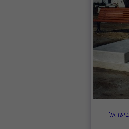
 בישראל