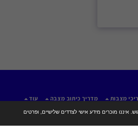
יכי מצבות
מדריך כיתוב מצבה
עוד
. איננו מוכרים מידע אישי לצדדים שלישיים, ופרטים