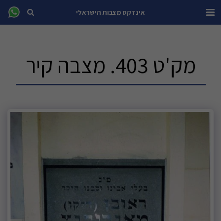
אינדקס מצבות הישראלי
מק'ט 403. מצבה קיר