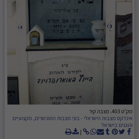
מק'ט 403. מצבה קיר
אינדקס מצבות הישראלי - בוני מצבות המוכשרים, מקצועיים
והוגנים בישראל