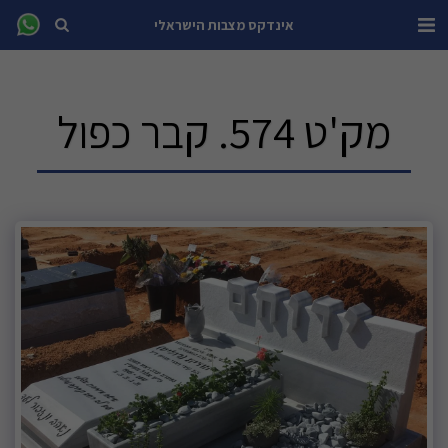
אינדקס מצבות הישראלי
מק'ט 574. קבר כפול