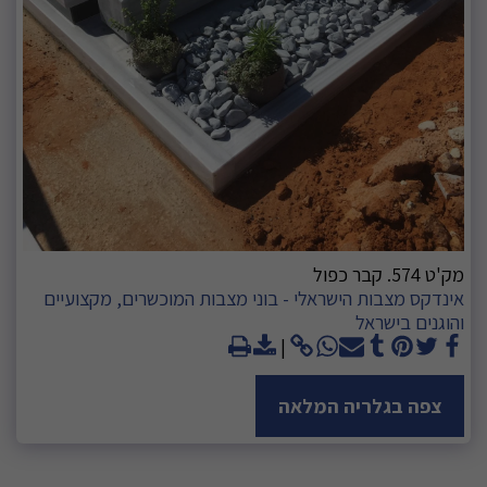
מק'ט 574. קבר כפול
אינדקס מצבות הישראלי - בוני מצבות המוכשרים, מקצועיים
והוגנים בישראל
צפה בגלריה המלאה