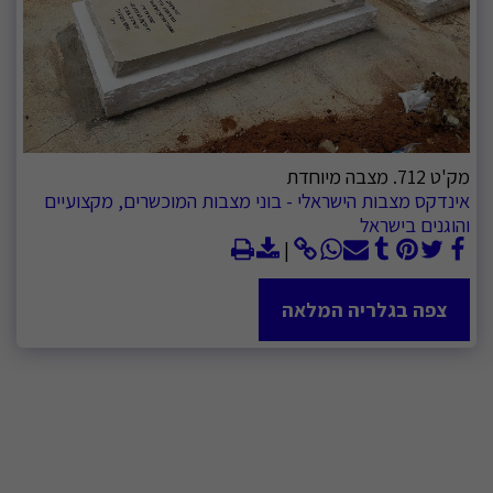
מק'ט 712. מצבה מיוחדת
אינדקס מצבות הישראלי - בוני מצבות המוכשרים, מקצועיים
והוגנים בישראל
צפה בגלריה המלאה