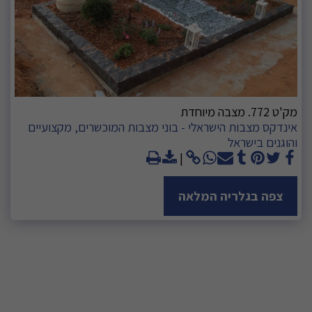
מק'ט 772. מצבה מיוחדת
אינדקס מצבות הישראלי - בוני מצבות המוכשרים, מקצועיים
והוגנים בישראל
צפה בגלריה המלאה