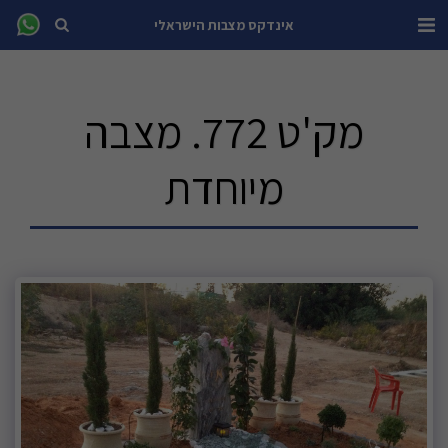
אינדקס מצבות הישראלי
מק'ט 772. מצבה
מיוחדת