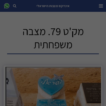
אינדקס מצבות הישראלי
מק'ט 79. מצבה
משפחתית