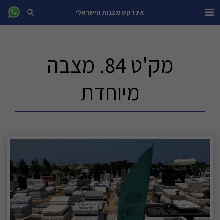
אינדקס מצבות הישראלי
מק'ט 84. מצבה
מיוחדת