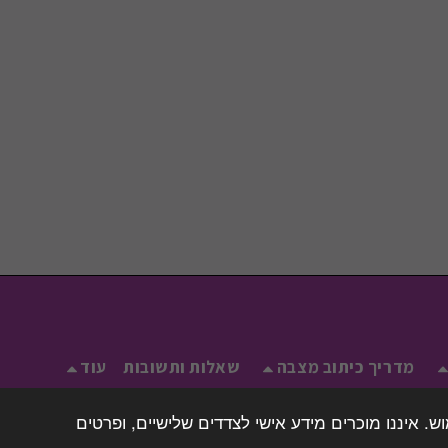
מדריך כיתוב מצבה
שאלות ותשובות
עוד
. איננו מוכרים מידע אישי לצדדים שלישיים, ופרטים