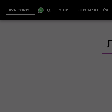
עוד
אלפון בוני המצבות
053-3936390