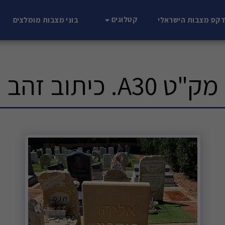
קטלוגים
דקס מצבות הישראלי
בוני מצבות מומלצים
מק"ט A30. כיתוב זהב