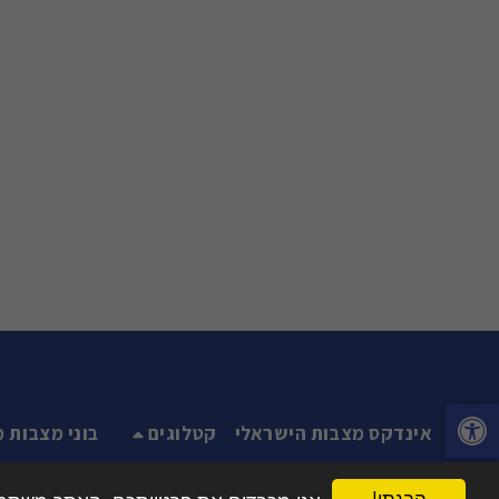
אינדקס מצבות הישראלי
קטלוגים
בוני מצבות מ
הבנתי!