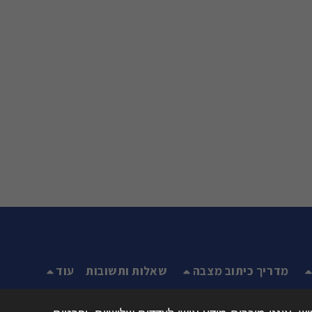
מדריך כיתוב מצבה
שאלות ותשובות
עוד