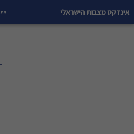
אינדקס מצבות הישראלי
אינ