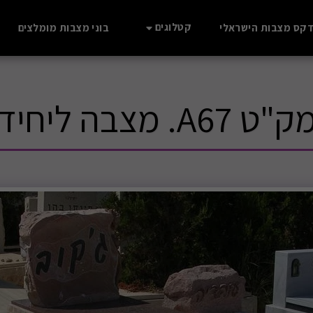
קטלוגים
דקס מצבות הישראלי
בוני מצבות מומלצים
ק"ט A67. מצבה ליחיד