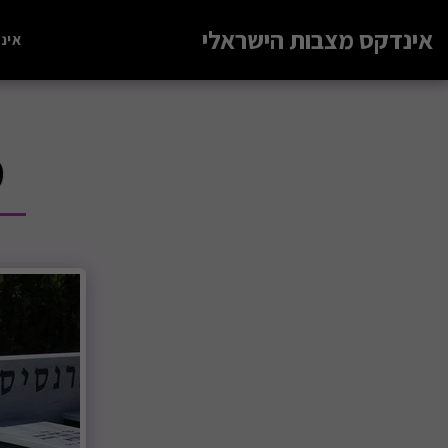
אינדקס מצבות הישראלי
אינ
מ