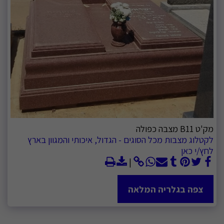
מק'ט B11 מצבה כפולה
לקטלוג מצבות מכל הסוגים - הגדול, איכותי והמגוון בארץ
לחץ/י כאן
צפה בגלריה המלאה