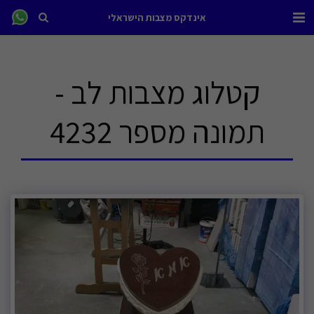
אינדקס מצבות הישראלי
קטלוג מצבות לב -
תמונה מספר 4232