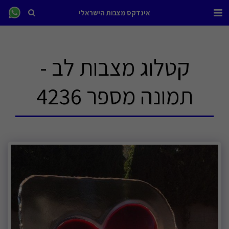
אינדקס מצבות הישראלי
קטלוג מצבות לב -
תמונה מספר 4236