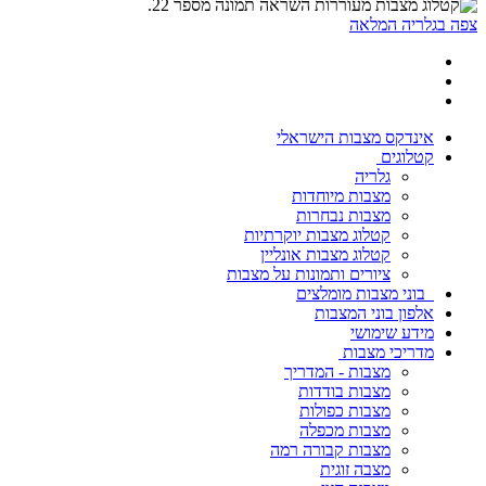
צפה בגלריה המלאה
אינדקס מצבות הישראלי
קטלוגים
גלריה
מצבות מיוחדות
מצבות נבחרות
קטלוג מצבות יוקרתיות
קטלוג מצבות אונליין
ציורים ותמונות על מצבות
בוני מצבות מומלצים
אלפון בוני המצבות
מידע שימושי
מדריכי מצבות
מצבות - המדריך
מצבות בודדות
מצבות כפולות
מצבות מכפלה
מצבות קבורה רמה
מצבה זוגית