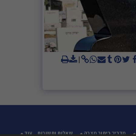
מדריך כיתוב מצבה
שאלות ותשובות
עוד