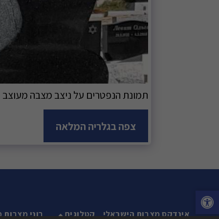
תמונת הנפטרים על ניצב מצבה מעוצב - תמ
צפה בגלריה המלאה
אינדקס מצבות הישראלי
קטלוגים
בוני מצבות מ