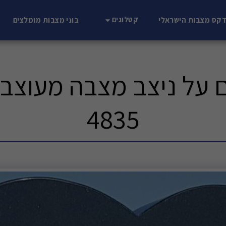
קטלוגים
דקס מצבות הישראלי
בוני מצבות מומלצים
 על ניצב מצבה מעוצב 
4835