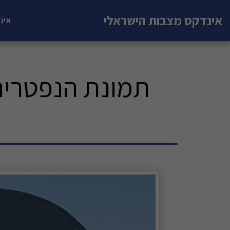
אינדקס מצבות הישראלי
אינ
תמונת הנפטרים