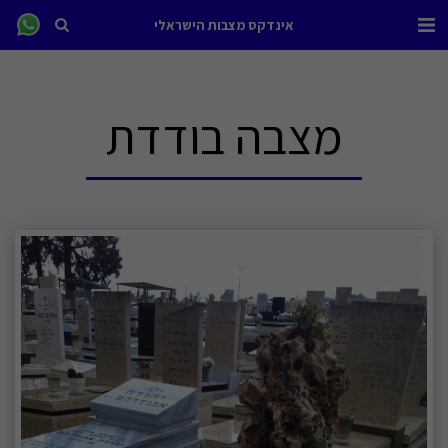
אינדקס מצבות הישראלי
מצבה בודדת