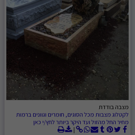
מצבה בודדת
לקטלוג מצבות מכל הסוגים, חומרים וגוונים ברמות
מחיר החל מהזול ועד היקר ביותר לחץ/י כאן