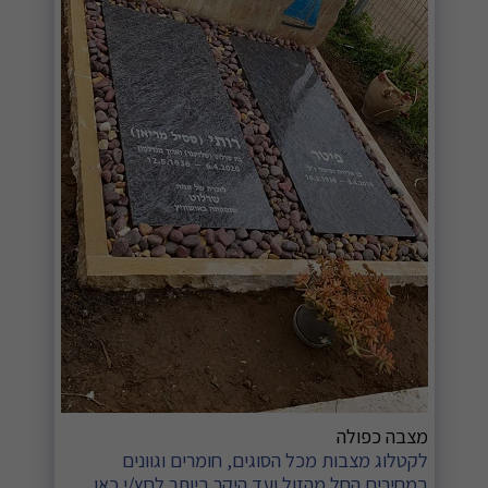
מצבה כפולה
לקטלוג מצבות מכל הסוגים, חומרים וגוונים
במחירים החל מהזול ועד היקר ביותר לחץ/י כאן