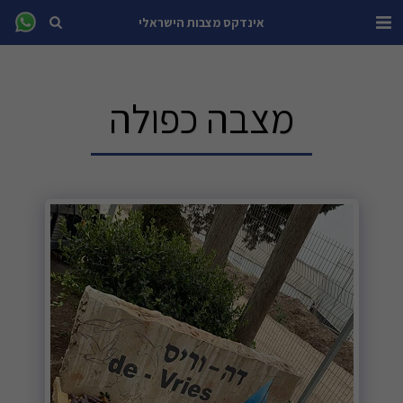
אינדקס מצבות הישראלי
מצבה כפולה