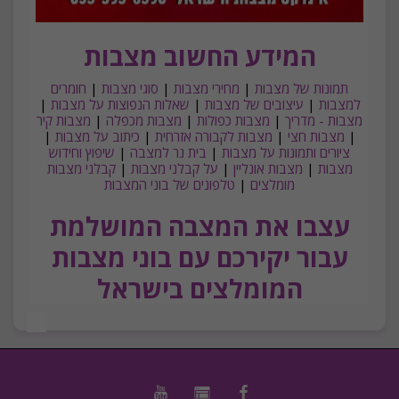
המידע החשוב מצבות
תמונות של מצבות
|
מחירי מצבות
|
סוגי מצבות
|
חומרים
למצבות
|
עיצובים של מצבות
|
שאלות הנפוצות על מצבות
|
מצבות - מדריך
|
מצבות כפולות
|
מצבות מכפלה
|
מצבות קיר
|
מצבות חצי
|
מצבות לקבורה אזרחית
|
כיתוב על מצבות
|
ציורים ותמונות על מצבות
|
בית נר למצבה
|
שיפוץ וחידוש
מצבות
|
מצבות אונליין
|
על קבלני מצבות
|
קבלני מצבות
מומלצים
|
טלפונים של בוני המצבות
עצבו את המצבה המושלמת
עבור יקירכם עם בוני מצבות
המומלצים בישראל