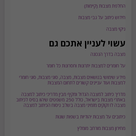
החלפת מצבות (קיימות)
חידוש כיתוב על גבי מצבות
ניקוי מצבה
עשוי לעניין אתכם גם
מצבה בדרך הנכונה
על חומרים למצבות יתרונות וחסרונות כל חומר
מידע שימושי בנושאים מצבות, מצבה, סוגי מצבות, סוגי חומרי
למצבות ועוד עניינים קשורים לתחום המצבות
מדריך כיתוב למצבה הגדול ומקיף מבין מדריכי כיתוב למצבה
באתרי מצבות בישראל, כולל 250 משפטים שיהוו בסיס לכיתוב
מצבה לו זקוקים מזמיני מצבה בשלב ניסוח הכיתוב למצבה
כיתובים על מצבות יהודיות בשפות שונות
מחירון מצבות מורחב מומלץ