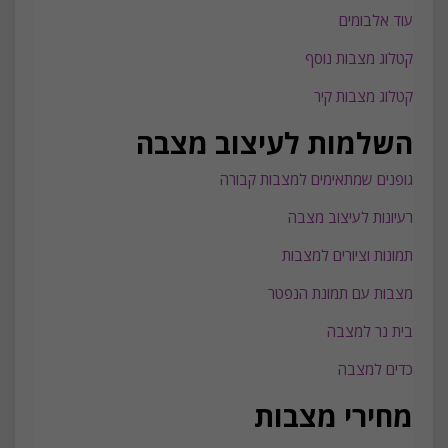
עוד אלבומים
קטלוג מצבות נוסף
קטלוג מצבות קיר
השלמות לעיצוב מצבה
גופנים שמתאימים למצבות קבורה
רעיונות לעיצוב מצבה
תמונות וציורים למצבות
מצבות עם תמונת הנפטר
בית נר למצבה
כדים למצבה
מחירי מצבות