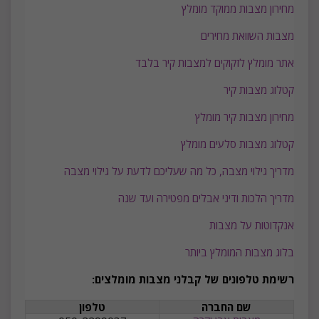
מחירון מצבות ממוקד מומלץ
מצבות השוואת מחירים
אתר מומלץ לזקוקים למצבות קיר בלבד
קטלוג מצבות קיר
מ
חירון מצבות קיר מומלץ
קטלוג מצבות סלעים מומלץ
מדריך גילוי מצבה, כל מה שעליכם לדעת על גילוי מצבה
מדריך הלכות ודיני אבלים מפטירה ועד שנה
אנקדוטות על מצבות
בלוג מצבות המומלץ ביותר
רשימת טלפונים של קבלני מצבות מומלצים:
שם החברה
טלפון