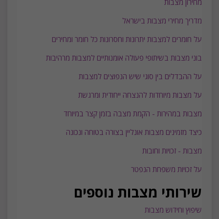
מחירון מצבות
מדריך מחירי מצבות בישראל
על חומרים למצבות יתרונות וחסרונות כל חומר ומחירים
בוני מצבות בשיתופי פעולה אומנותיים למצבות מרהיבות
על ההבדלים בין סוגי שיש הנפוצים למצבות
על מצבות מיוחדות להנצחה ייחודית ומרגשת
מצבות במהירות - הקמת מצבה בזמן קצר במיוחד
כיצד מזמינים מצבות אונליין בצורה בטוחה ונכונה
מצבות - זכויות וחובות
על זכויות משפחת הנפטר
שירותי מצבות נוספים
שיפוץ וחידוש מצבות