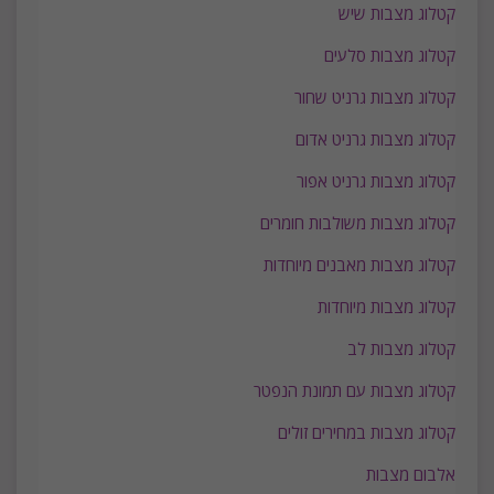
קטלוג מצבות שיש
ק
טלוג מצבות סלעים
קטלוג מצבות גרניט שחור
קטלוג מצבות גרניט אדום
קטלוג מצבות גרניט אפור
קטלוג מצבות משולבות חומרים
קטלוג מצבות מאבנים מיוחדות
קטלוג מצבות מיוחדות
קטלוג מצבות לב
קטלוג מצבות עם תמונת הנפטר
קטלוג מצבות במחירים זולים
אלבום מצבות