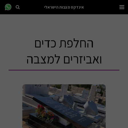
אינדקס מצבות הישראלי
החלפת כדים
ואביזרים למצבה